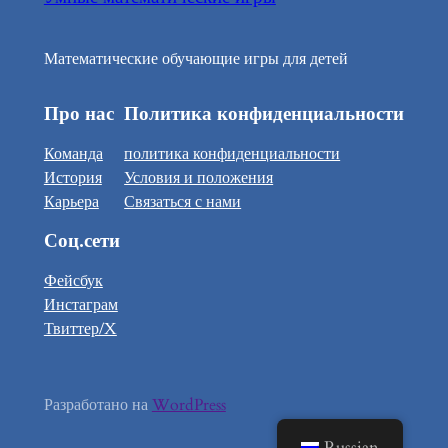
Математические обучающие игры для детей
Про нас
Политика конфиденциальности
Команда
политика конфиденциальности
История
Условия и положения
Карьера
Связаться с нами
Соц.сети
Фейсбук
Инстаграм
Твиттер/X
Разработано на
WordPress
Russian